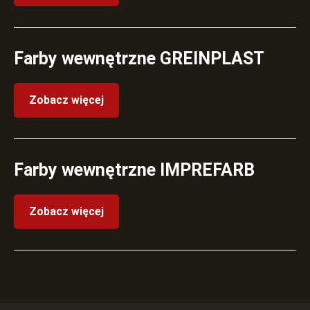
Farby wewnętrzne GREINPLAST
Zobacz więcej
Farby wewnętrzne IMPREFARB
Zobacz więcej